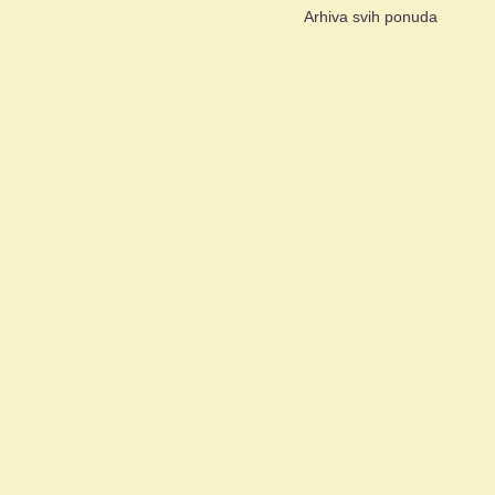
Arhiva svih ponuda