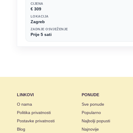
CIJENA
€ 309
LOKACIJA
Zagreb
ZADNJE OSVJEŽENJE
Prije 5 sati
LINKOVI
PONUDE
O nama
Sve ponude
Politika privatnosti
Popularno
Postavke privatnosti
Najbolji popusti
Blog
Najnovije