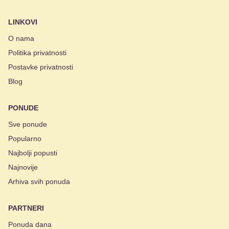
LINKOVI
O nama
Politika privatnosti
Postavke privatnosti
Blog
PONUDE
Sve ponude
Popularno
Najbolji popusti
Najnovije
Arhiva svih ponuda
PARTNERI
Ponuda dana