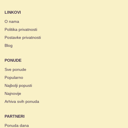
LINKOVI
O nama
Politika privatnosti
Postavke privatnosti
Blog
PONUDE
Sve ponude
Popularno
Najbolji popusti
Najnovije
Arhiva svih ponuda
PARTNERI
Ponuda dana