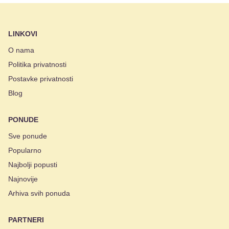
LINKOVI
O nama
Politika privatnosti
Postavke privatnosti
Blog
PONUDE
Sve ponude
Popularno
Najbolji popusti
Najnovije
Arhiva svih ponuda
PARTNERI