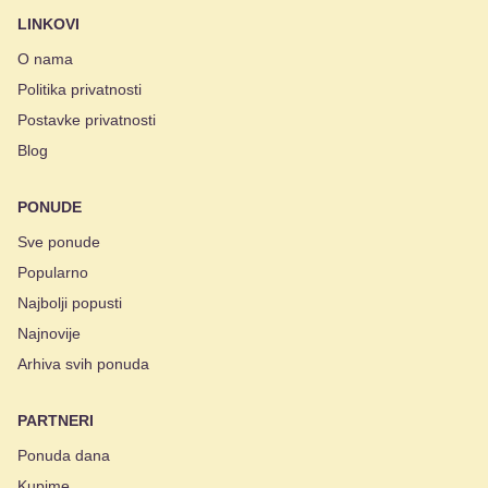
LINKOVI
O nama
Politika privatnosti
Postavke privatnosti
Blog
PONUDE
Sve ponude
Popularno
Najbolji popusti
Najnovije
Arhiva svih ponuda
PARTNERI
Ponuda dana
Kupime