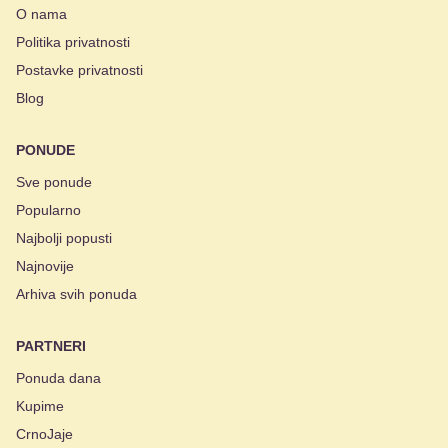
O nama
Politika privatnosti
Postavke privatnosti
Blog
PONUDE
Sve ponude
Popularno
Najbolji popusti
Najnovije
Arhiva svih ponuda
PARTNERI
Ponuda dana
Kupime
CrnoJaje