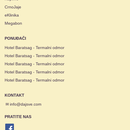
CrnoJaje
eKlinika
Megabon
PONUĐAČI
Hotel Baratsag - Termalni odmor
Hotel Baratsag - Termalni odmor
Hotel Baratsag - Termalni odmor
Hotel Baratsag - Termalni odmor
Hotel Baratsag - Termalni odmor
KONTAKT
✉
info@dajsve.com
PRATITE NAS