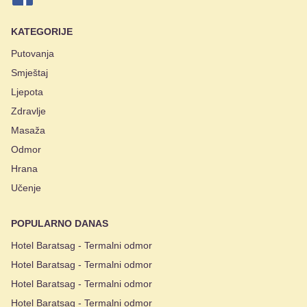
KATEGORIJE
Putovanja
Smještaj
Ljepota
Zdravlje
Masaža
Odmor
Hrana
Učenje
POPULARNO DANAS
Hotel Baratsag - Termalni odmor
Hotel Baratsag - Termalni odmor
Hotel Baratsag - Termalni odmor
Hotel Baratsag - Termalni odmor