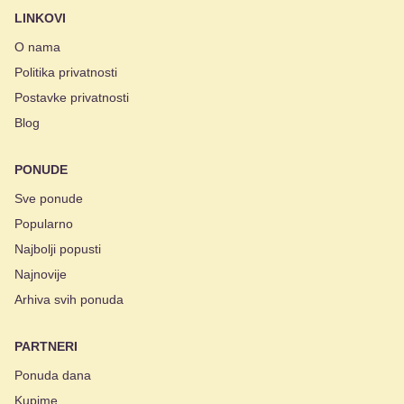
LINKOVI
O nama
Politika privatnosti
Postavke privatnosti
Blog
PONUDE
Sve ponude
Popularno
Najbolji popusti
Najnovije
Arhiva svih ponuda
PARTNERI
Ponuda dana
Kupime