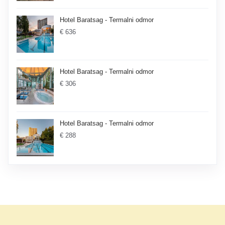
Hotel Baratsag - Termalni odmor
€ 636
Hotel Baratsag - Termalni odmor
€ 306
Hotel Baratsag - Termalni odmor
€ 288