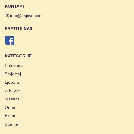
KONTAKT
✉
info@dajsve.com
PRATITE NAS
KATEGORIJE
Putovanja
Smještaj
Ljepota
Zdravlje
Masaža
Odmor
Hrana
Učenje