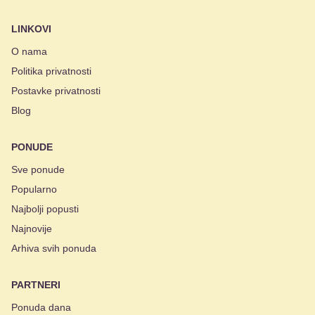
LINKOVI
O nama
Politika privatnosti
Postavke privatnosti
Blog
PONUDE
Sve ponude
Popularno
Najbolji popusti
Najnovije
Arhiva svih ponuda
PARTNERI
Ponuda dana