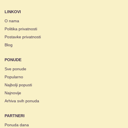
LINKOVI
O nama
Politika privatnosti
Postavke privatnosti
Blog
PONUDE
Sve ponude
Popularno
Najbolji popusti
Najnovije
Arhiva svih ponuda
PARTNERI
Ponuda dana