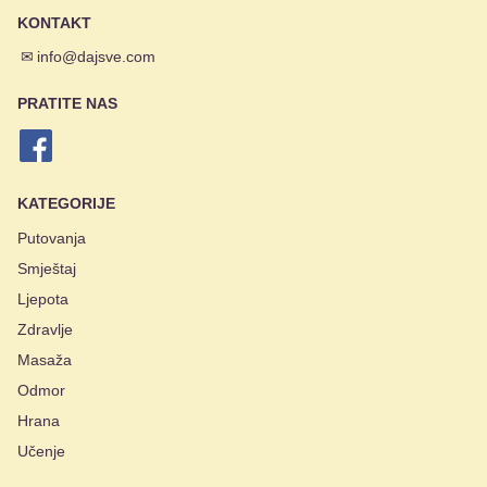
KONTAKT
✉
info@dajsve.com
PRATITE NAS
KATEGORIJE
Putovanja
Smještaj
Ljepota
Zdravlje
Masaža
Odmor
Hrana
Učenje