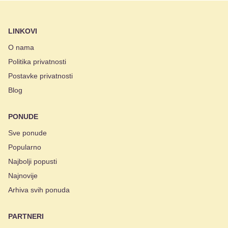
LINKOVI
O nama
Politika privatnosti
Postavke privatnosti
Blog
PONUDE
Sve ponude
Popularno
Najbolji popusti
Najnovije
Arhiva svih ponuda
PARTNERI