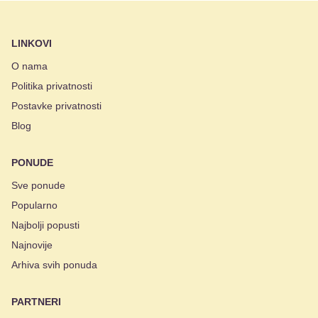
LINKOVI
O nama
Politika privatnosti
Postavke privatnosti
Blog
PONUDE
Sve ponude
Popularno
Najbolji popusti
Najnovije
Arhiva svih ponuda
PARTNERI