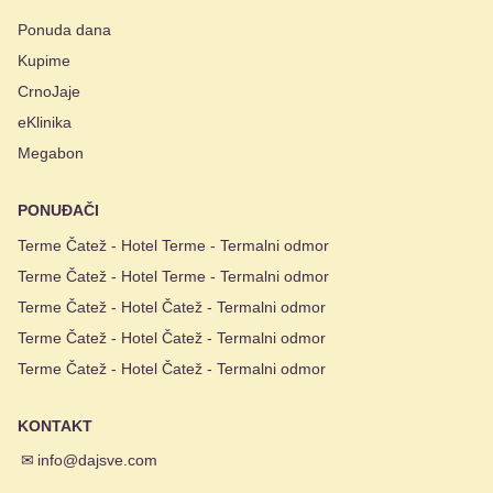
Ponuda dana
Kupime
CrnoJaje
eKlinika
Megabon
PONUĐAČI
Terme Čatež - Hotel Terme - Termalni odmor
Terme Čatež - Hotel Terme - Termalni odmor
Terme Čatež - Hotel Čatež - Termalni odmor
Terme Čatež - Hotel Čatež - Termalni odmor
Terme Čatež - Hotel Čatež - Termalni odmor
KONTAKT
✉
info@dajsve.com