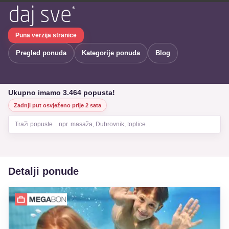
Puna verzija stranice
Pregled ponuda
Kategorije ponuda
Blog
Ukupno imamo 3.464 popusta!
Zadnji put osvježeno prije 2 sata
Traži popuste... npr. masaža, Dubrovnik, toplice...
Detalji ponude