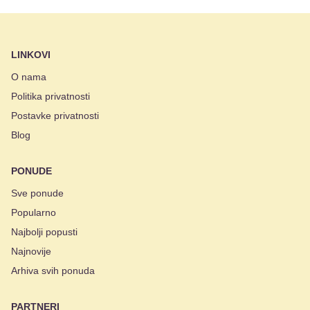
LINKOVI
O nama
Politika privatnosti
Postavke privatnosti
Blog
PONUDE
Sve ponude
Popularno
Najbolji popusti
Najnovije
Arhiva svih ponuda
PARTNERI