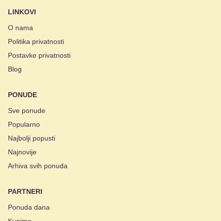
LINKOVI
O nama
Politika privatnosti
Postavke privatnosti
Blog
PONUDE
Sve ponude
Popularno
Najbolji popusti
Najnovije
Arhiva svih ponuda
PARTNERI
Ponuda dana
Kupime