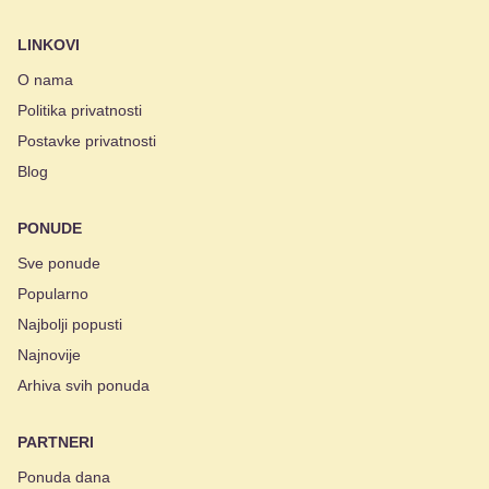
LINKOVI
O nama
Politika privatnosti
Postavke privatnosti
Blog
PONUDE
Sve ponude
Popularno
Najbolji popusti
Najnovije
Arhiva svih ponuda
PARTNERI
Ponuda dana