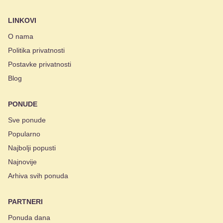
LINKOVI
O nama
Politika privatnosti
Postavke privatnosti
Blog
PONUDE
Sve ponude
Popularno
Najbolji popusti
Najnovije
Arhiva svih ponuda
PARTNERI
Ponuda dana