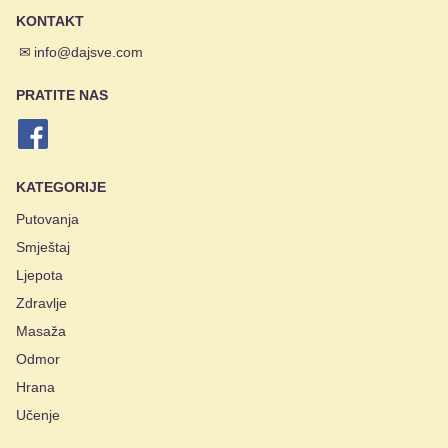
KONTAKT
✉
info@dajsve.com
PRATITE NAS
KATEGORIJE
Putovanja
Smještaj
Ljepota
Zdravlje
Masaža
Odmor
Hrana
Učenje