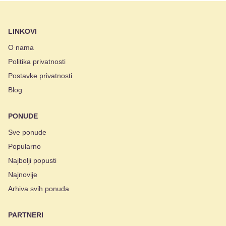
LINKOVI
O nama
Politika privatnosti
Postavke privatnosti
Blog
PONUDE
Sve ponude
Popularno
Najbolji popusti
Najnovije
Arhiva svih ponuda
PARTNERI