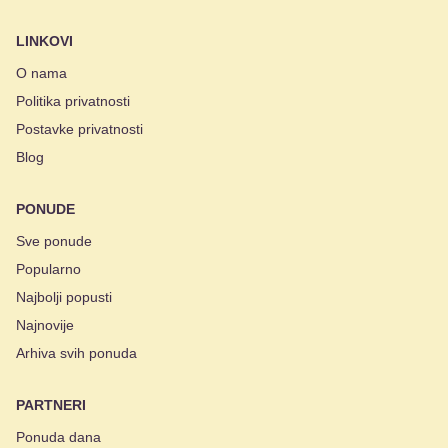
LINKOVI
O nama
Politika privatnosti
Postavke privatnosti
Blog
PONUDE
Sve ponude
Popularno
Najbolji popusti
Najnovije
Arhiva svih ponuda
PARTNERI
Ponuda dana