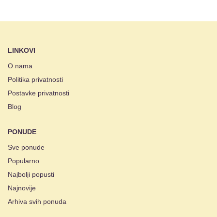
LINKOVI
O nama
Politika privatnosti
Postavke privatnosti
Blog
PONUDE
Sve ponude
Popularno
Najbolji popusti
Najnovije
Arhiva svih ponuda