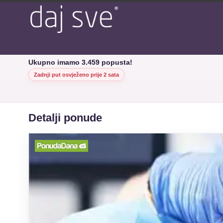
Ukupno imamo 3.459 popusta!
Zadnji put osvježeno prije 2 sata
Detalji ponude