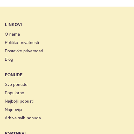
LINKOVI
O nama
Politika privatnosti
Postavke privatnosti
Blog
PONUDE
Sve ponude
Popularno
Najbolji popusti
Najnovije
Arhiva svih ponuda
PARTNERI