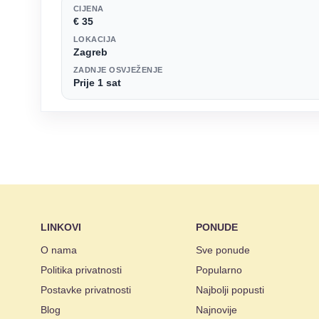
CIJENA
€ 35
LOKACIJA
Zagreb
ZADNJE OSVJEŽENJE
Prije 1 sat
LINKOVI
PONUDE
O nama
Sve ponude
Politika privatnosti
Popularno
Postavke privatnosti
Najbolji popusti
Blog
Najnovije