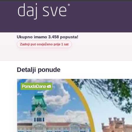
Ukupno imamo 3.458 popusta!
Zadnji put osvježeno prije 1 sat
Detalji ponude