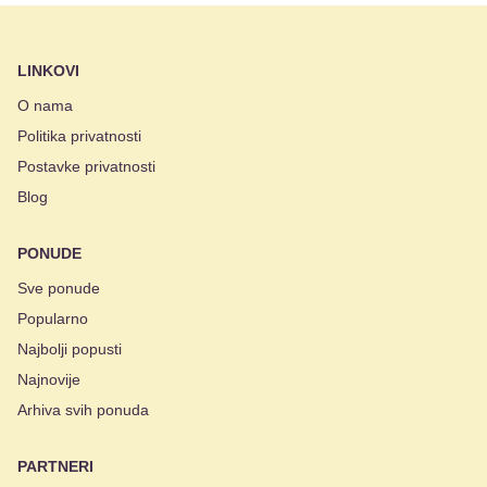
LINKOVI
O nama
Politika privatnosti
Postavke privatnosti
Blog
PONUDE
Sve ponude
Popularno
Najbolji popusti
Najnovije
Arhiva svih ponuda
PARTNERI