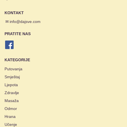
KONTAKT
✉
info@dajsve.com
PRATITE NAS
KATEGORIJE
Putovanja
Smještaj
Ljepota
Zdravlje
Masaža
Odmor
Hrana
Učenje